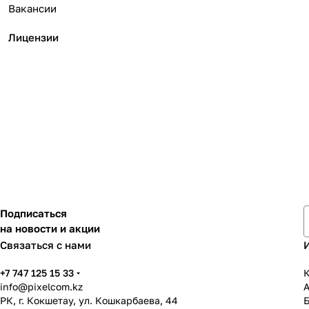
Вакансии
Лицензии
Подписаться
на новости и акции
Связаться с нами
+7 747 125 15 33
К
info@pixelcom.kz
РК, г. Кокшетау, ул. Кошкарбаева, 44