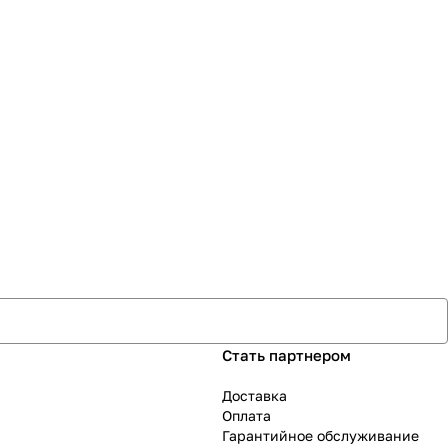
Стать партнером
Доставка
Оплата
Гарантийное обслуживание