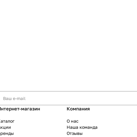
Интернет-магазин
Компания
аталог
О нас
Акции
Наша команда
Бренды
Отзывы