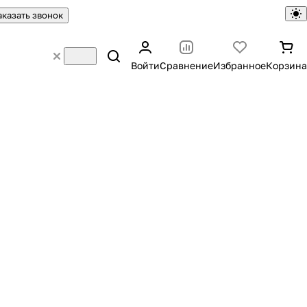
аказать звонок
Войти
Сравнение
Избранное
Корзина