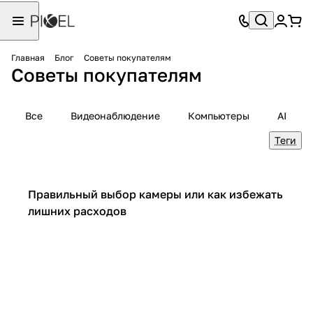
Главная
Блог
Советы покупателям
Советы покупателям
Все
Видеонаблюдение
Компьютеры
AI
Теги
Советы покупателям
Правильный выбор камеры или как избежать
лишних расходов