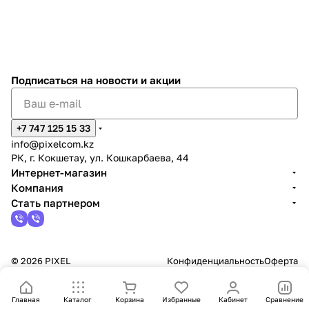
Подписаться
на новости и акции
+7 747 125 15 33
info@pixelcom.kz
РК, г. Кокшетау, ул. Кошкарбаева, 44
Интернет-магазин
Компания
Стать партнером
© 2026 PIXEL
Конфиденциальность
Оферта
Главная
Каталог
Корзина
Избранные
Кабинет
Сравнение