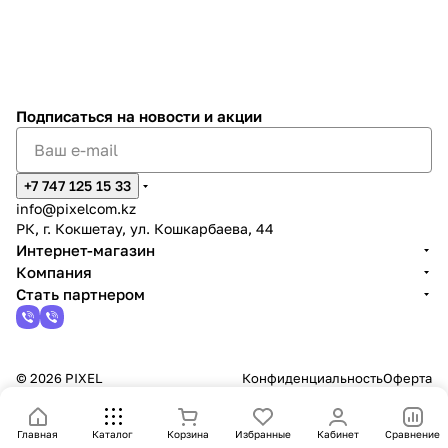
Подписаться
на новости и акции
+7 747 125 15 33
info@pixelcom.kz
РК, г. Кокшетау, ул. Кошкарбаева, 44
Интернет-магазин
Компания
Стать партнером
© 2026 PIXEL
Конфиденциальность
Оферта
Главная
Каталог
Корзина
Избранные
Кабинет
Сравнение