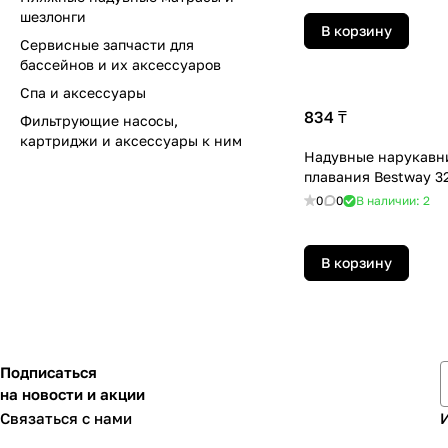
шезлонги
В корзину
Сервисные запчасти для
бассейнов и их аксессуаров
Спа и аксессуары
834 ₸
Фильтрующие насосы,
картриджи и аксессуары к ним
Надувные нарукавн
плавания Bestway 3
0
0
В наличии: 2
В корзину
Подписаться
на новости и акции
Связаться с нами