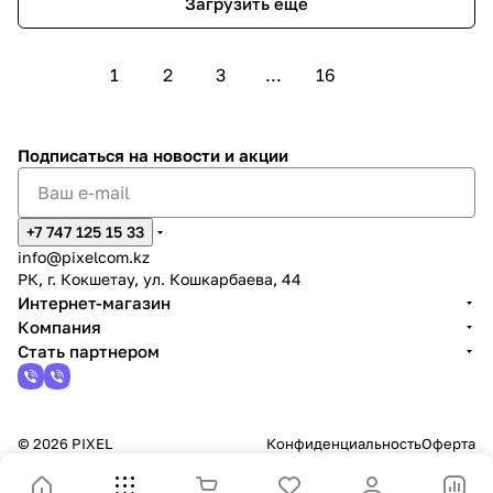
Загрузить еще
1
2
3
...
16
Подписаться
на новости и акции
+7 747 125 15 33
info@pixelcom.kz
РК, г. Кокшетау, ул. Кошкарбаева, 44
Интернет-магазин
Компания
Стать партнером
© 2026 PIXEL
Конфиденциальность
Оферта