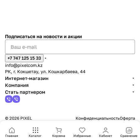
Подписаться
на новости и акции
+7 747 125 15 33
info@pixelcom.kz
РК, г. Кокшетау, ул. Кошкарбаева, 44
Интернет-магазин
Компания
Стать партнером
© 2026 PIXEL
Конфиденциальность
Оферта
Главная
Каталог
Корзина
Избранные
Кабинет
Сравнение