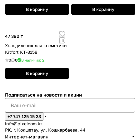
В корзину
В корзину
47 390 ₸
Холодильник для косметики
Kitfort КТ-3158
0
0
В наличии: 2
В корзину
Подписаться
на новости и акции
+7 747 125 15 33
info@pixelcom.kz
РК, г. Кокшетау, ул. Кошкарбаева, 44
Интернет-магазин