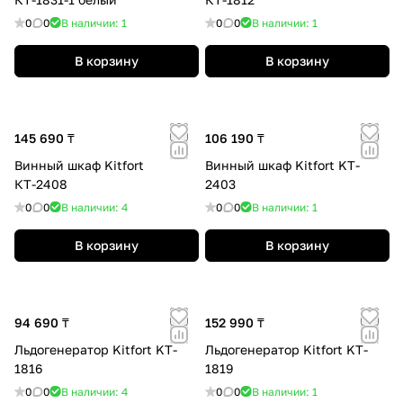
0
0
В наличии: 1
0
0
В наличии: 1
В корзину
В корзину
145 690 ₸
106 190 ₸
Винный шкаф Kitfort
Винный шкаф Kitfort KT-
КТ-2408
2403
0
0
В наличии: 4
0
0
В наличии: 1
В корзину
В корзину
94 690 ₸
152 990 ₸
Льдогенератор Kitfort KT-
Льдогенератор Kitfort KT-
1816
1819
0
0
В наличии: 4
0
0
В наличии: 1