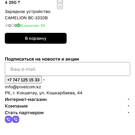
4 290 ₸
Зарядное устройство
CAMELION BC-1010B
0
0
В наличии: 50
В корзину
Подписаться
на новости и акции
+7 747 125 15 33
info@pixelcom.kz
РК, г. Кокшетау, ул. Кошкарбаева, 44
Интернет-магазин
Компания
Стать партнером