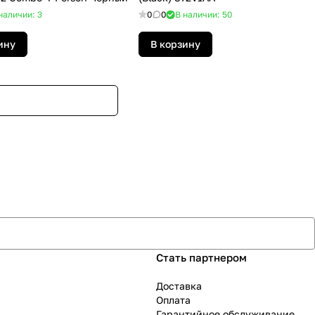
наличии: 3
0
0
В наличии: 50
ину
В корзину
Стать партнером
Доставка
Оплата
Гарантийное обслуживание