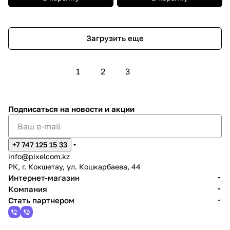
Загрузить еще
1
2
3
Подписаться
на новости и акции
+7 747 125 15 33
info@pixelcom.kz
РК, г. Кокшетау, ул. Кошкарбаева, 44
Интернет-магазин
Компания
Стать партнером