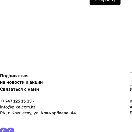
Подписаться
на новости и акции
Связаться с нами
+7 747 125 15 33
К
info@pixelcom.kz
РК, г. Кокшетау, ул. Кошкарбаева, 44