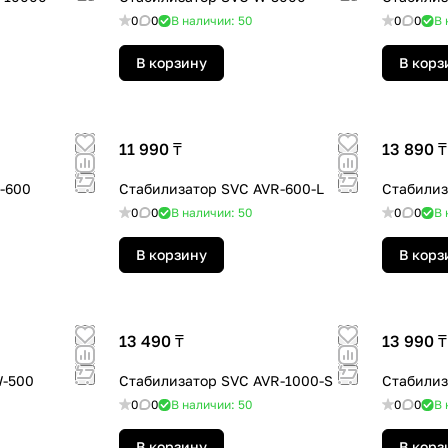
0
0
В наличии: 50
0
0
В 
В корзину
В корз
11 990 ₸
13 890 ₸
-600
Стабилизатор SVC AVR-600-L
Стабилиз
0
0
В наличии: 50
0
0
В 
В корзину
В корз
13 490 ₸
13 990 ₸
W-500
Стабилизатор SVC AVR-1000-S
Стабилиз
0
0
В наличии: 50
0
0
В 
В корзину
В корз