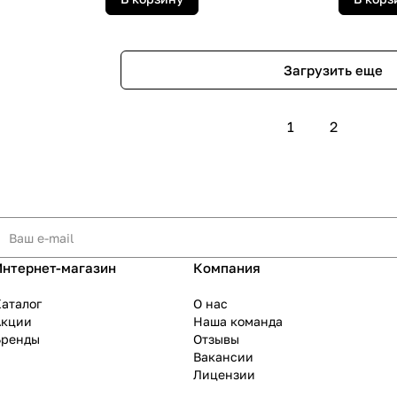
Загрузить еще
1
2
Интернет-магазин
Компания
аталог
О нас
Акции
Наша команда
Бренды
Отзывы
Вакансии
Лицензии