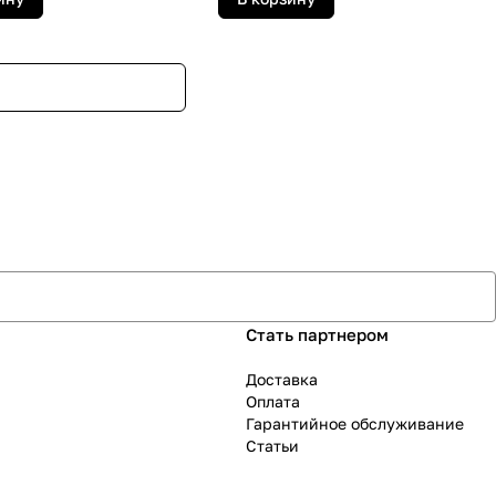
Стать партнером
Доставка
Оплата
Гарантийное обслуживание
Статьи