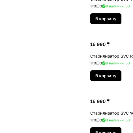
0
0
В наличии: 50
В корзину
16 990 ₸
Стабилизатор SVC R
0
0
В наличии: 50
В корзину
16 990 ₸
Стабилизатор SVC 
0
0
В наличии: 50
В корзину