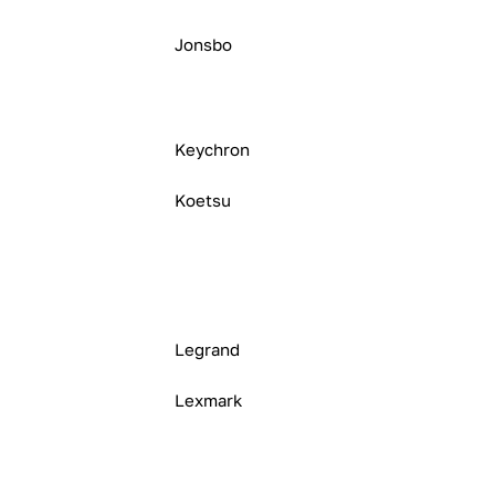
Jonsbo
Keychron
Koetsu
Legrand
Lexmark