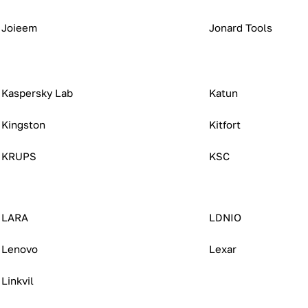
Joieem
Jonard Tools
Kaspersky Lab
Katun
Kingston
Kitfort
KRUPS
KSC
LARA
LDNIO
Lenovo
Lexar
Linkvil