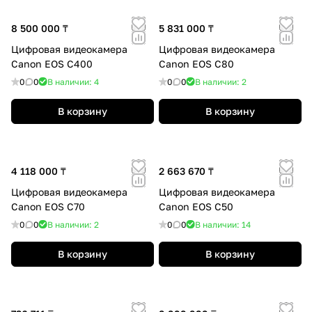
8 500 000 ₸
5 831 000 ₸
Цифровая видеокамера
Цифровая видеокамера
Canon EOS C400
Canon EOS C80
0
0
В наличии: 4
0
0
В наличии: 2
В корзину
В корзину
4 118 000 ₸
2 663 670 ₸
Цифровая видеокамера
Цифровая видеокамера
Canon EOS C70
Canon EOS C50
0
0
В наличии: 2
0
0
В наличии: 14
В корзину
В корзину