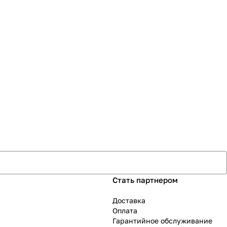
Стать партнером
Доставка
Оплата
Гарантийное обслуживание