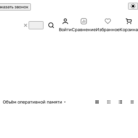
аказать звонок
Войти
Сравнение
Избранное
Корзина
Объём оперативной памяти