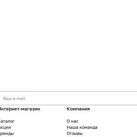
Интернет-магазин
Компания
аталог
О нас
Акции
Наша команда
Бренды
Отзывы