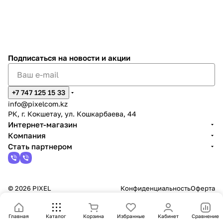
Подписаться
на новости и акции
+7 747 125 15 33
info@pixelcom.kz
РК, г. Кокшетау, ул. Кошкарбаева, 44
Интернет-магазин
Компания
Стать партнером
© 2026 PIXEL
Конфиденциальность
Оферта
Главная
Каталог
Корзина
Избранные
Кабинет
Сравнение