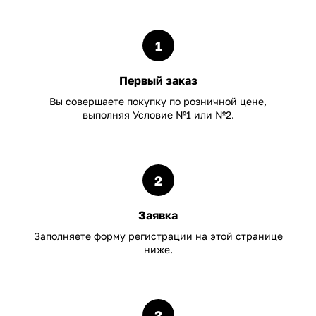
1
Первый заказ
Вы совершаете покупку по розничной цене,
выполняя Условие №1 или №2.
2
Заявка
Заполняете форму регистрации на этой странице
ниже.
3