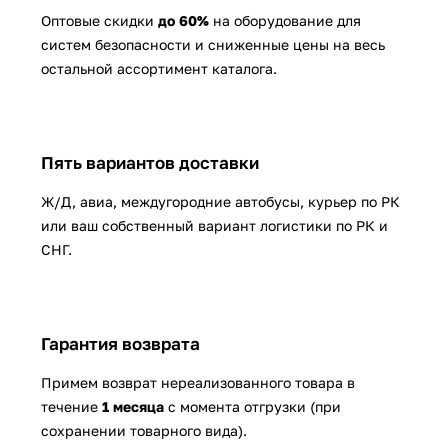
Оптовые скидки
до 60%
на оборудование для
систем безопасности и сниженные цены на весь
остальной ассортимент каталога.
Пять вариантов доставки
Ж/Д, авиа, междугородние автобусы, курьер по РК
или ваш собственный вариант логистики по РК и
СНГ.
Гарантия возврата
Примем возврат нереализованного товара в
течение
1 месяца
с момента отгрузки (при
сохранении товарного вида).