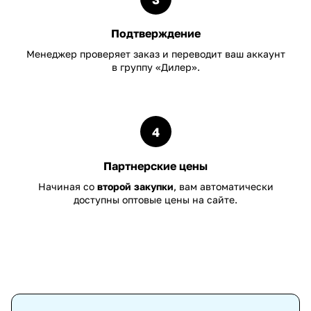
Подтверждение
Менеджер проверяет заказ и переводит ваш аккаунт
в группу «Дилер».
4
Партнерские цены
Начиная со
второй закупки
, вам автоматически
доступны оптовые цены на сайте.