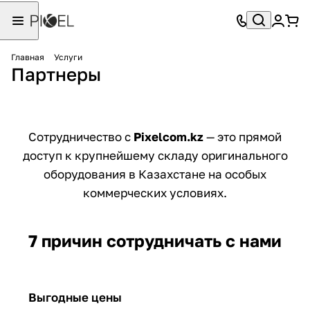
Главная
Услуги
Партнеры
Сотрудничество с
Pixelcom.kz
— это прямой
доступ к крупнейшему складу оригинального
оборудования в Казахстане на особых
коммерческих условиях.
7 причин сотрудничать с нами
Выгодные цены