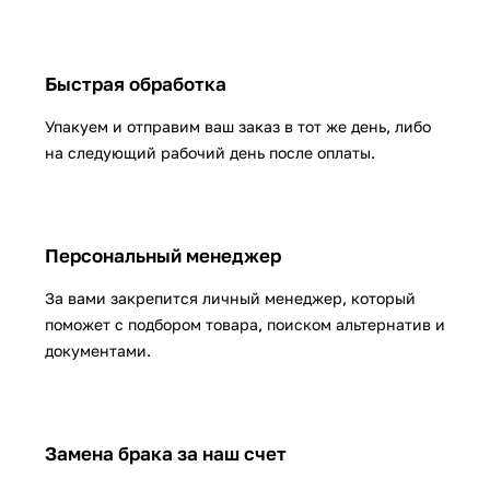
Быстрая обработка
Упакуем и отправим ваш заказ в тот же день, либо
на следующий рабочий день после оплаты.
Персональный менеджер
За вами закрепится личный менеджер, который
поможет с подбором товара, поиском альтернатив и
документами.
Замена брака за наш счет