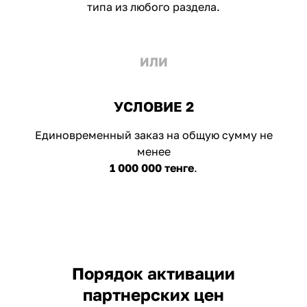
типа из любого раздела.
ИЛИ
УСЛОВИЕ 2
Единовременный заказ на общую сумму не
менее
1 000 000 тенге
.
Порядок активации
партнерских цен