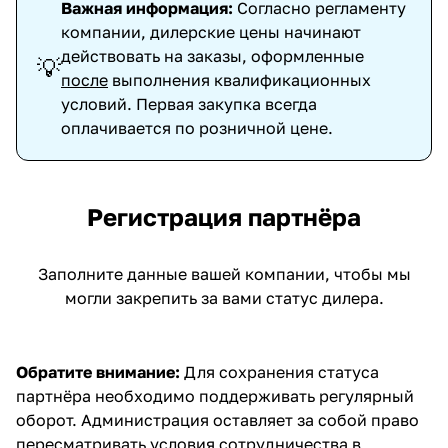
Важная информация:
Согласно регламенту
компании, дилерские цены начинают
действовать на заказы, оформленные
💡
после
выполнения квалификационных
условий. Первая закупка всегда
оплачивается по розничной цене.
Регистрация партнёра
Заполните данные вашей компании, чтобы мы
могли закрепить за вами статус дилера.
Обратите внимание:
Для сохранения статуса
партнёра необходимо поддерживать регулярный
оборот. Администрация оставляет за собой право
пересматривать условия сотрудничества в