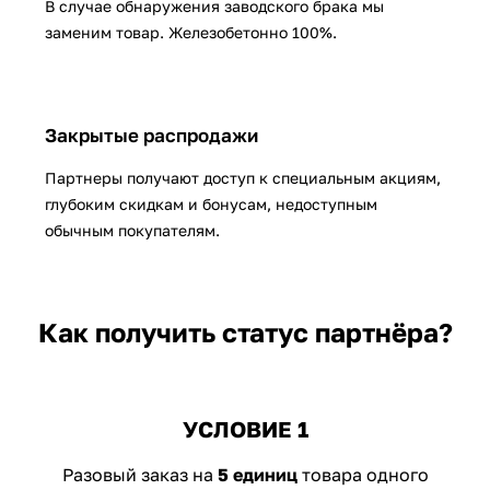
В случае обнаружения заводского брака мы
заменим товар. Железобетонно 100%.
Закрытые распродажи
Партнеры получают доступ к специальным акциям,
глубоким скидкам и бонусам, недоступным
обычным покупателям.
Как получить статус партнёра?
УСЛОВИЕ 1
Разовый заказ на
5 единиц
товара одного