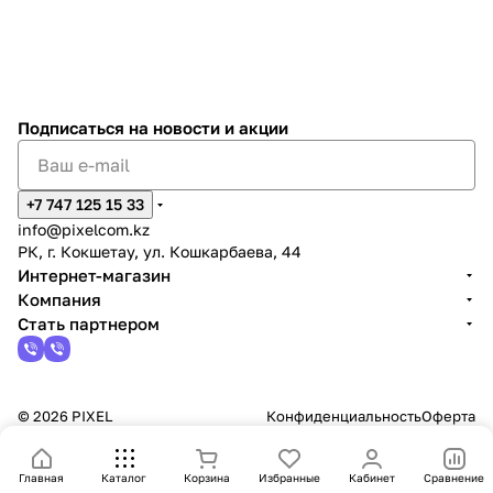
Подписаться
на новости и акции
+7 747 125 15 33
info@pixelcom.kz
РК, г. Кокшетау, ул. Кошкарбаева, 44
Интернет-магазин
Компания
Стать партнером
© 2026 PIXEL
Конфиденциальность
Оферта
Главная
Каталог
Корзина
Избранные
Кабинет
Сравнение