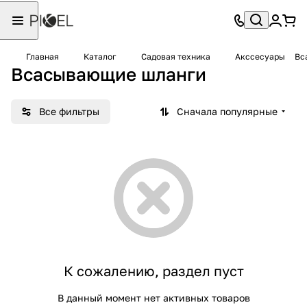
Главная
Каталог
Садовая техника
Акссесуары
Вс
Всасывающие шланги
Все фильтры
Сначала популярные
К сожалению, раздел пуст
В данный момент нет активных товаров