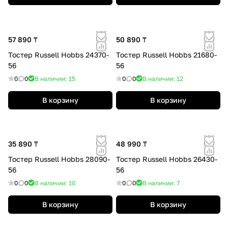
57 890 ₸
50 890 ₸
Тостер Russell Hobbs 24370-
Тостер Russell Hobbs 21680-
56
56
0
0
В наличии: 15
0
0
В наличии: 12
В корзину
В корзину
35 890 ₸
48 990 ₸
Тостер Russell Hobbs 28090-
Тостер Russell Hobbs 26430-
56
56
0
0
В наличии: 10
0
0
В наличии: 7
В корзину
В корзину