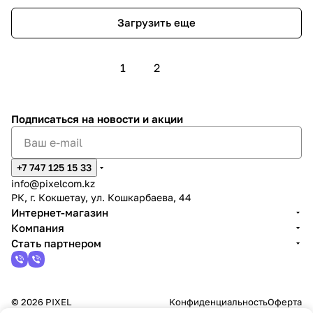
Загрузить еще
1
2
Подписаться
на новости и акции
+7 747 125 15 33
info@pixelcom.kz
РК, г. Кокшетау, ул. Кошкарбаева, 44
Интернет-магазин
Компания
Стать партнером
© 2026 PIXEL
Конфиденциальность
Оферта