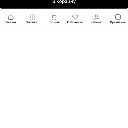
В корзину
Главная
Каталог
Корзина
Избранные
Кабинет
Сравнение