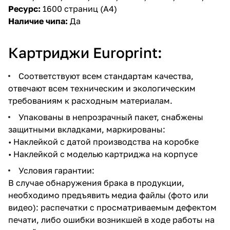
Ресурс:
1600 страниц (А4)
Наличие чипа:
Да
Картриджи Europrint:
Соответствуют всем стандартам качества,
отвечают всем техническим и экологическим
требованиям к расходным материалам.
Упакованы в непрозрачный пакет, снабжены
защитными вкладками, маркированы:
• Наклейкой с датой производства на коробке
• Наклейкой с моделью картриджа на корпусе
Условия гарантии:
В случае обнаружения брака в продукции,
необходимо предъявить медиа файлы (фото или
видео): распечатки с просматриваемым дефектом
печати, либо ошибки возникшей в ходе работы на