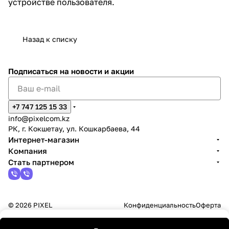
устройстве пользователя.
Назад к списку
Подписаться
на новости и акции
+7 747 125 15 33
info@pixelcom.kz
РК, г. Кокшетау, ул. Кошкарбаева, 44
Интернет-магазин
Компания
Стать партнером
© 2026 PIXEL
Конфиденциальность
Оферта