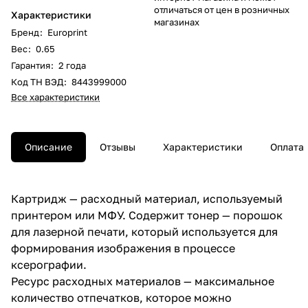
отличаться от цен в розничных
Характеристики
магазинах
Бренд
:
Europrint
Вес
:
0.65
Гарантия
:
2 года
Код ТН ВЭД
:
8443999000
Все характеристики
Описание
Отзывы
Характеристики
Оплата
Картридж — расходный материал, используемый
принтером или МФУ. Содержит тонер — порошок
для лазерной печати, который используется для
формирования изображения в процессе
ксерографии.
Ресурс расходных материалов — максимальное
количество отпечатков, которое можно