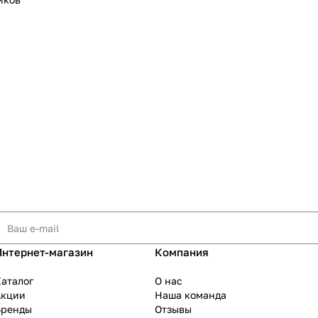
Интернет-магазин
Компания
аталог
О нас
Акции
Наша команда
Бренды
Отзывы