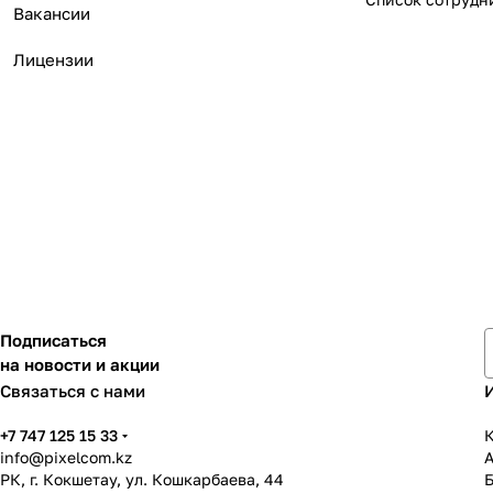
Вакансии
Лицензии
Подписаться
на новости и акции
Связаться с нами
+7 747 125 15 33
К
info@pixelcom.kz
РК, г. Кокшетау, ул. Кошкарбаева, 44