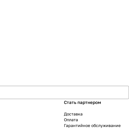
Стать партнером
Доставка
Оплата
Гарантийное обслуживание