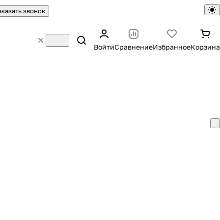
аказать звонок
Войти
Сравнение
Избранное
Корзина