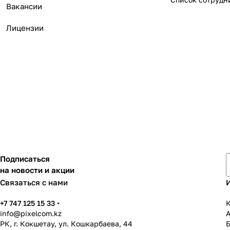
Вакансии
Лицензии
Подписаться
на новости и акции
Связаться с нами
+7 747 125 15 33
К
info@pixelcom.kz
РК, г. Кокшетау, ул. Кошкарбаева, 44