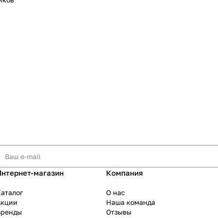
Интернет-магазин
Компания
аталог
О нас
Акции
Наша команда
Бренды
Отзывы