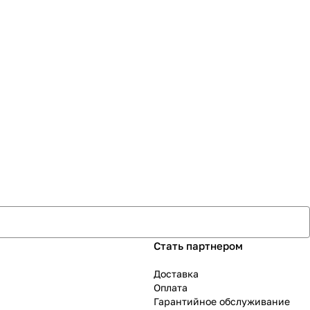
Стать партнером
Доставка
Оплата
Гарантийное обслуживание