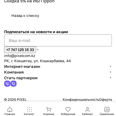
Скидка 5% на ИБП Ippon
Назад к списку
Подписаться
на новости и акции
+7 747 125 15 33
info@pixelcom.kz
РК, г. Кокшетау, ул. Кошкарбаева, 44
Интернет-магазин
Компания
Стать партнером
© 2026 PIXEL
Конфиденциальность
Оферта
Главная
Каталог
Корзина
Избранные
Кабинет
Сравнение