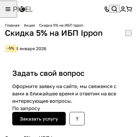
Главная
Акции
Скидка 5% на ИБП Ippon
Скидка 5% на ИБП Ippon
8 января 2026
-5%
Задать свой вопрос
Оформите заявку на сайте, мы свяжемся с
вами в ближайшее время и ответим на все
интересующие вопросы.
По запросу
Заказать услугу
?