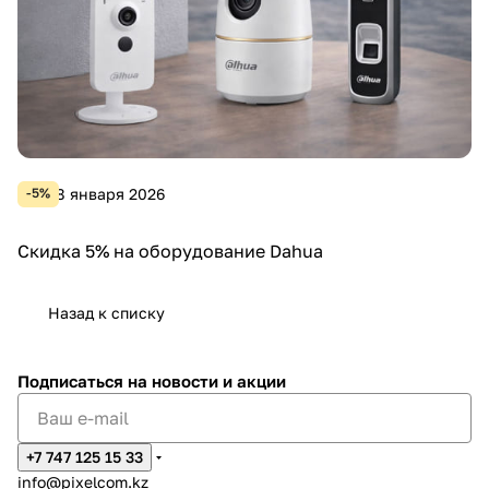
8 января 2026
-5%
Скидка 5% на оборудование Dahua
Назад к списку
Подписаться
на новости и акции
+7 747 125 15 33
info@pixelcom.kz