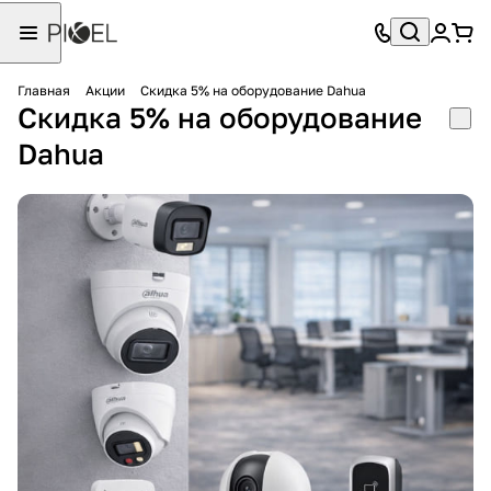
Главная
Акции
Скидка 5% на оборудование Dahua
Скидка 5% на оборудование
Dahua